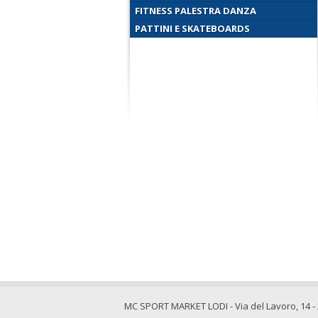
FITNESS PALESTRA DANZA
PATTINI E SKATEBOARDS
MC SPORT MARKET LODI - Via del Lavoro, 14 