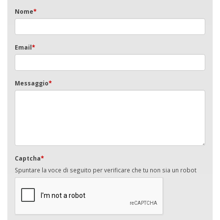
Nome
*
Email
*
Messaggio
*
Captcha
*
Spuntare la voce di seguito per verificare che tu non sia un robot