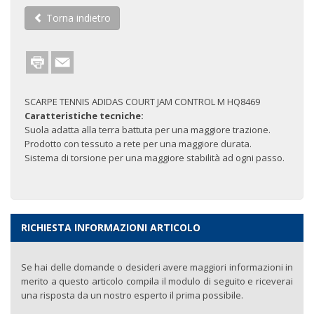
Torna indietro
SCARPE TENNIS ADIDAS COURT JAM CONTROL M HQ8469
Caratteristiche tecniche:
Suola adatta alla terra battuta per una maggiore trazione.
Prodotto con tessuto a rete per una maggiore durata.
Sistema di torsione per una maggiore stabilità ad ogni passo.
RICHIESTA INFORMAZIONI ARTICOLO
Se hai delle domande o desideri avere maggiori informazioni in
merito a questo articolo compila il modulo di seguito e riceverai
una risposta da un nostro esperto il prima possibile.