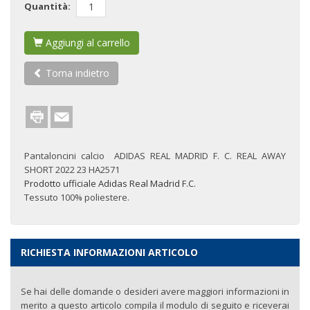
Quantità:
Aggiungi al carrello
Torna indietro
Pantaloncini calcio ADIDAS REAL MADRID F. C. REAL AWAY
SHORT 2022 23 HA2571
Prodotto ufficiale Adidas Real Madrid F.C.
Tessuto 100% poliestere.
RICHIESTA INFORMAZIONI ARTICOLO
Se hai delle domande o desideri avere maggiori informazioni in
merito a questo articolo compila il modulo di seguito e riceverai