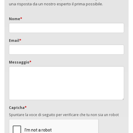
una risposta da un nostro esperto il prima possibile.
Nome
*
Email
*
Messaggio
*
Captcha
*
Spuntare la voce di seguito per verificare che tu non sia un robot