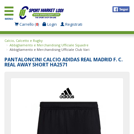
MENU
Carrello (
0
)
Login
Registrati
Calcio, Calcetto e Rugby
Abbigliamento e Merchandising Ufficiale Squadre
Abbigliamento e Merchandising Ufficiale Club Vari
PANTALONCINI CALCIO ADIDAS REAL MADRID F. C.
REAL AWAY SHORT HA2571