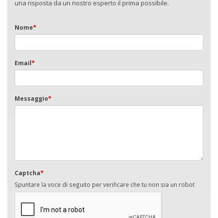
una risposta da un nostro esperto il prima possibile.
Nome
*
Email
*
Messaggio
*
Captcha
*
Spuntare la voce di seguito per verificare che tu non sia un robot