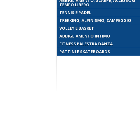
ABBIGLIAMENTO, SCARPE, ACCESSORI
TEMPO LIBERO
TENNIS E PADEL
TREKKING, ALPINISMO, CAMPEGGIO
VOLLEY E BASKET
ABBIGLIAMENTO INTIMO
FITNESS PALESTRA DANZA
PATTINI E SKATEBOARDS