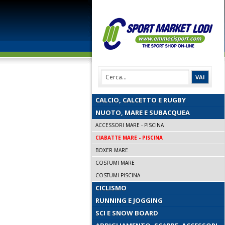
CALCIO, CALCETTO E RUGBY
NUOTO, MARE E SUBACQUEA
ACCESSORI MARE - PISCINA
CIABATTE MARE - PISCINA
BOXER MARE
COSTUMI MARE
COSTUMI PISCINA
CICLISMO
RUNNING E JOGGING
SCI E SNOW BOARD