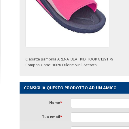
Ciabatte Bambina ARENA BEAT KID HOOK 81291 79
Composizione: 100% Etilene-Vinil-Acetato
CONSIGLIA QUESTO PRODOTTO AD UN AMICO
Nome
*
Tua email
*