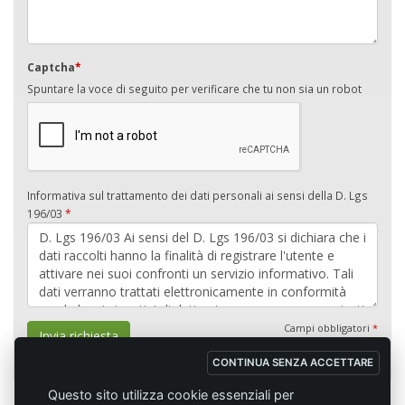
Captcha
*
Spuntare la voce di seguito per verificare che tu non sia un robot
Informativa sul trattamento dei dati personali ai sensi della D. Lgs
196/03
*
Campi obbligatori
*
Invia richiesta
CONTINUA SENZA ACCETTARE
Questo sito utilizza cookie essenziali per