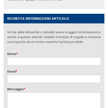
RICHIESTA INFORMAZIONI ARTICOLO
Se hai delle domande o desideri avere maggiori informazioni in
merito a questo articolo compila il modulo di seguito e riceverai
una risposta da un nostro esperto il prima possibile.
Nome
*
Email
*
Messaggio
*