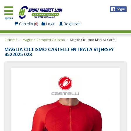
MENU
Carrello (
0
)
Login
Registrati
Ciclismo
Maglie e Completi Ciclismo
Maglie Ciclismo Manica Corta
MAGLIA CICLISMO CASTELLI ENTRATA VI JERSEY
4522025 023