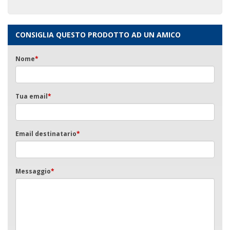
CONSIGLIA QUESTO PRODOTTO AD UN AMICO
Nome
*
Tua email
*
Email destinatario
*
Messaggio
*