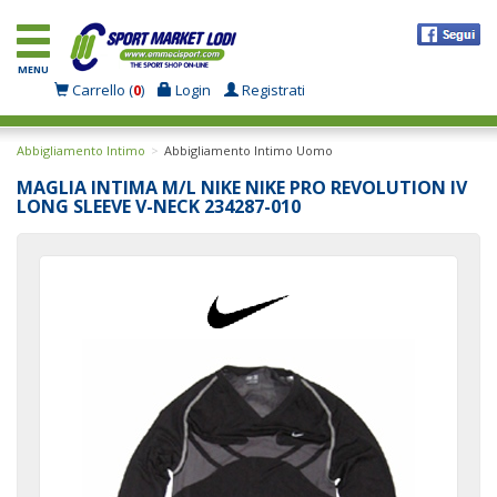
MENU
Carrello (
0
)
Login
Registrati
Abbigliamento Intimo
Abbigliamento Intimo Uomo
MAGLIA INTIMA M/L NIKE NIKE PRO REVOLUTION IV
LONG SLEEVE V-NECK 234287-010