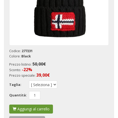
Codice:
277231
Colore:
Black
50,00€
Prezzo listino:
-22%
Sconto:
39,00
€
Prezzo speciale:
Taglia:
Quantità:
Aggiungi al carrello