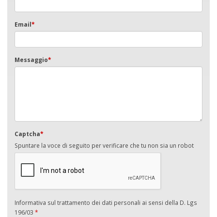
Email
*
Messaggio
*
Captcha
*
Spuntare la voce di seguito per verificare che tu non sia un robot
Informativa sul trattamento dei dati personali ai sensi della D. Lgs
196/03
*