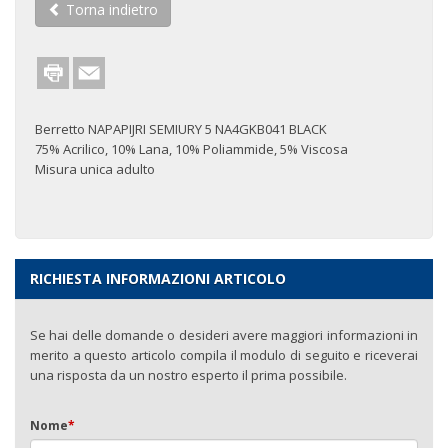
Torna indietro
Berretto NAPAPIJRI SEMIURY 5 NA4GKB041 BLACK
75% Acrilico, 10% Lana, 10% Poliammide, 5% Viscosa
Misura unica adulto
RICHIESTA INFORMAZIONI ARTICOLO
Se hai delle domande o desideri avere maggiori informazioni in
merito a questo articolo compila il modulo di seguito e riceverai
una risposta da un nostro esperto il prima possibile.
Nome
*