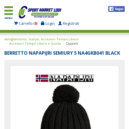
MENU
Carrello (
0
)
Login
Registrati
Abbigliamento, Scarpe, Accessori Tempo Libero
Accessori Tempo Libero e Scuola
Cappelli
BERRETTO NAPAPIJRI SEMIURY 5 NA4GKB041 BLACK