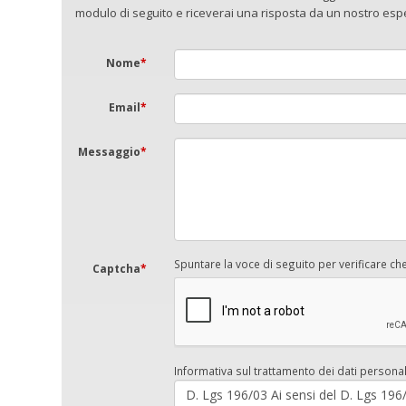
modulo di seguito e riceverai una risposta da un nostro esper
Nome
*
Email
*
Messaggio
*
Spuntare la voce di seguito per verificare ch
Captcha
*
Informativa sul trattamento dei dati personal