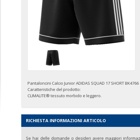
Pantaloncini Calcio Junior ADIDAS SQUAD 17 SHORT BK4766
Caratteristiche del prodotto:
CLIMALITE® tessuto morbido e leggero.
RICHIESTA INFORMAZIONI ARTICOLO
Se hai delle domande o desideri avere maggiori informazio