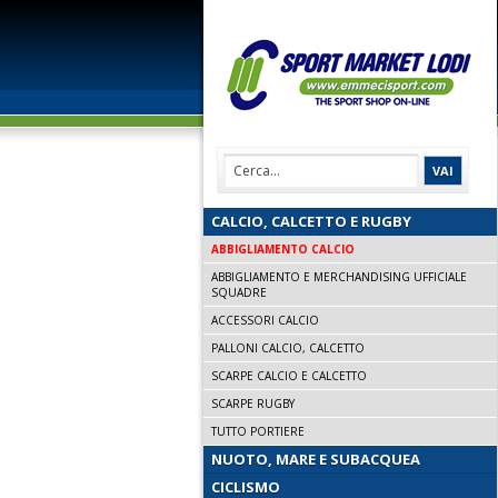
CALCIO, CALCETTO E RUGBY
ABBIGLIAMENTO CALCIO
ABBIGLIAMENTO E MERCHANDISING UFFICIALE
SQUADRE
ACCESSORI CALCIO
PALLONI CALCIO, CALCETTO
SCARPE CALCIO E CALCETTO
SCARPE RUGBY
TUTTO PORTIERE
NUOTO, MARE E SUBACQUEA
CICLISMO