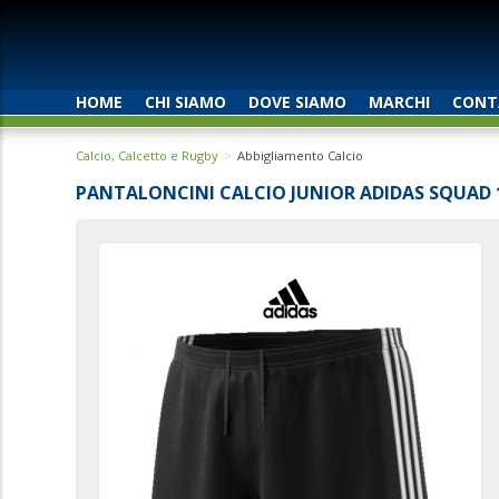
HOME
CHI SIAMO
DOVE SIAMO
MARCHI
CONT
Calcio, Calcetto e Rugby
Abbigliamento Calcio
PANTALONCINI CALCIO JUNIOR ADIDAS SQUAD 