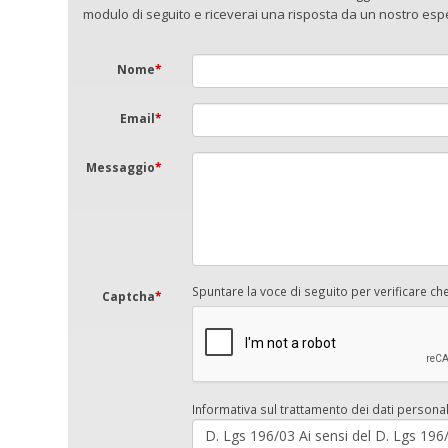
modulo di seguito e riceverai una risposta da un nostro esper
Nome
*
Email
*
Messaggio
*
Spuntare la voce di seguito per verificare ch
Captcha
*
Informativa sul trattamento dei dati personal