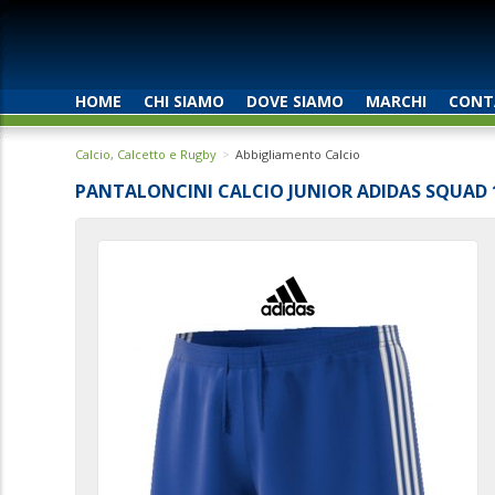
HOME
CHI SIAMO
DOVE SIAMO
MARCHI
CONT
Calcio, Calcetto e Rugby
Abbigliamento Calcio
PANTALONCINI CALCIO JUNIOR ADIDAS SQUAD 