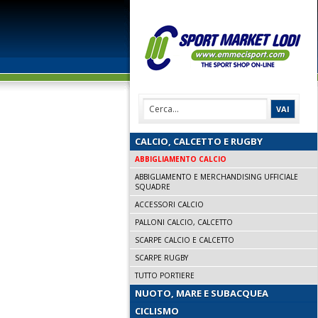
CALCIO, CALCETTO E RUGBY
ABBIGLIAMENTO CALCIO
ABBIGLIAMENTO E MERCHANDISING UFFICIALE
SQUADRE
ACCESSORI CALCIO
PALLONI CALCIO, CALCETTO
SCARPE CALCIO E CALCETTO
SCARPE RUGBY
TUTTO PORTIERE
NUOTO, MARE E SUBACQUEA
CICLISMO