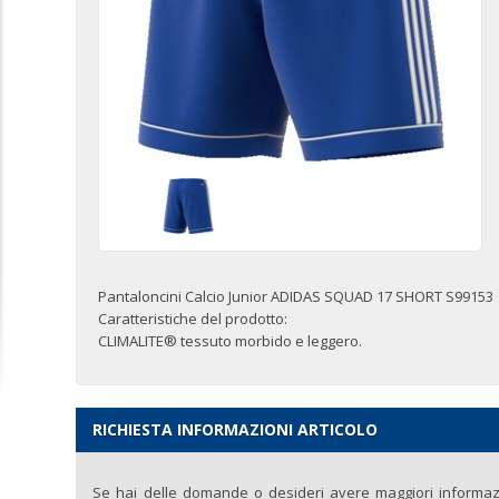
Pantaloncini Calcio Junior ADIDAS SQUAD 17 SHORT S99153
Caratteristiche del prodotto:
CLIMALITE® tessuto morbido e leggero.
RICHIESTA INFORMAZIONI ARTICOLO
Se hai delle domande o desideri avere maggiori informazio