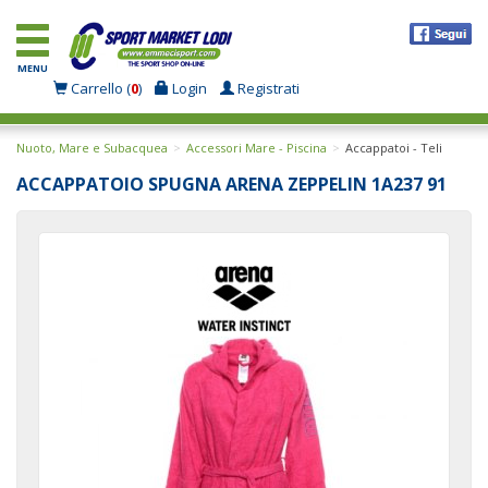
MENU
Carrello (
0
)
Login
Registrati
Nuoto, Mare e Subacquea
Accessori Mare - Piscina
Accappatoi - Teli
ACCAPPATOIO SPUGNA ARENA ZEPPELIN 1A237 91