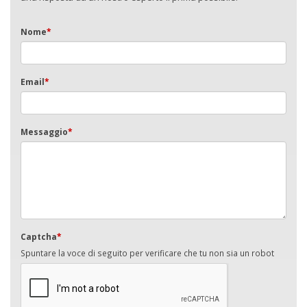
Nome
*
Email
*
Messaggio
*
Captcha
*
Spuntare la voce di seguito per verificare che tu non sia un robot