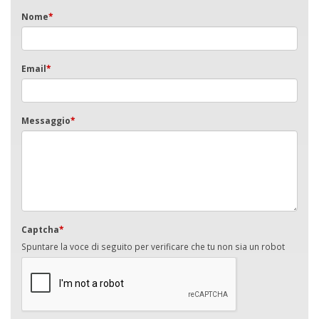
Nome
*
Email
*
Messaggio
*
Captcha
*
Spuntare la voce di seguito per verificare che tu non sia un robot