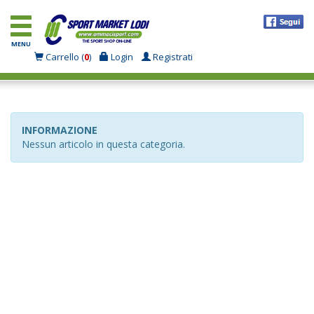
MENU
Carrello (
0
)
Login
Registrati
INFORMAZIONE
Nessun articolo in questa categoria.