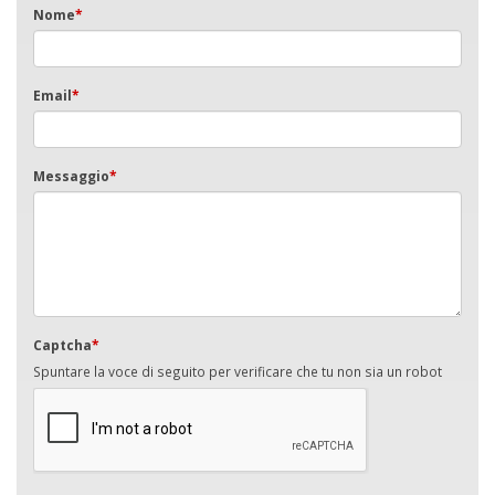
Nome
*
Email
*
Messaggio
*
Captcha
*
Spuntare la voce di seguito per verificare che tu non sia un robot