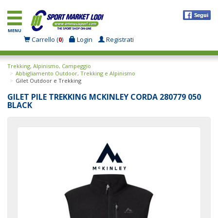
MENU
Carrello (
0
)
Login
Registrati
Trekking, Alpinismo, Campeggio
Abbigliamento Outdoor, Trekking e Alpinismo
Gilet Outdoor e Trekking
GILET PILE TREKKING MCKINLEY CORDA 280779 050
BLACK