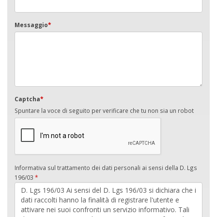
Messaggio
*
Captcha
*
Spuntare la voce di seguito per verificare che tu non sia un robot
Informativa sul trattamento dei dati personali ai sensi della D. Lgs
196/03
*