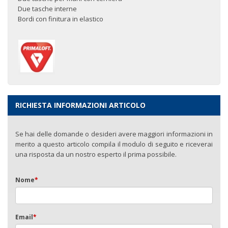
Due tasche interne
Bordi con finitura in elastico
RICHIESTA INFORMAZIONI ARTICOLO
Se hai delle domande o desideri avere maggiori informazioni in
merito a questo articolo compila il modulo di seguito e riceverai
una risposta da un nostro esperto il prima possibile.
Nome
*
Email
*