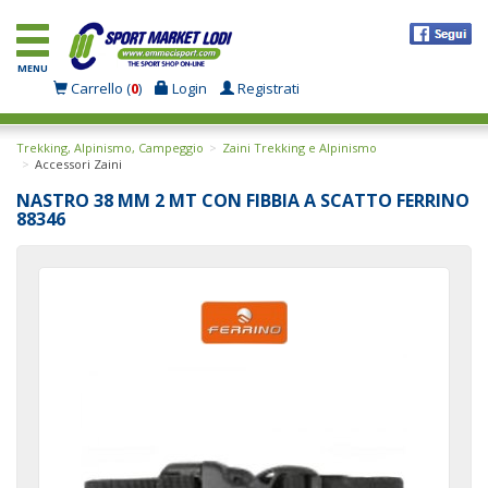
MENU
Carrello (
0
)
Login
Registrati
Trekking, Alpinismo, Campeggio
Zaini Trekking e Alpinismo
Accessori Zaini
NASTRO 38 MM 2 MT CON FIBBIA A SCATTO FERRINO
88346