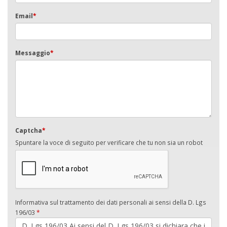
Email
*
Messaggio
*
Captcha
*
Spuntare la voce di seguito per verificare che tu non sia un robot
Informativa sul trattamento dei dati personali ai sensi della D. Lgs
196/03
*