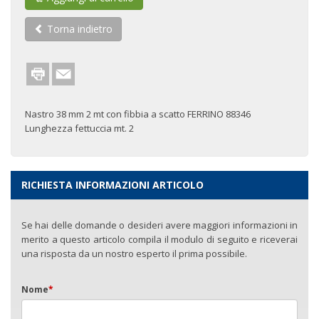
Torna indietro
Nastro 38 mm 2 mt con fibbia a scatto FERRINO 88346
Lunghezza fettuccia mt. 2
RICHIESTA INFORMAZIONI ARTICOLO
Se hai delle domande o desideri avere maggiori informazioni in
merito a questo articolo compila il modulo di seguito e riceverai
una risposta da un nostro esperto il prima possibile.
Nome
*