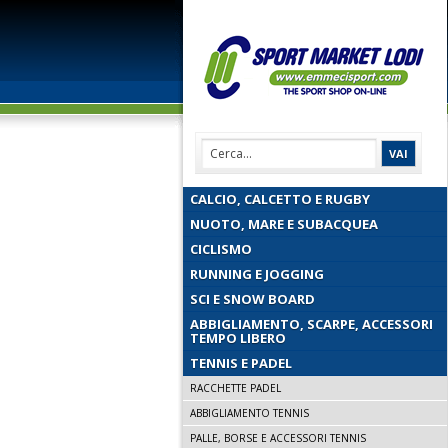
CALCIO, CALCETTO E RUGBY
NUOTO, MARE E SUBACQUEA
CICLISMO
RUNNING E JOGGING
SCI E SNOW BOARD
ABBIGLIAMENTO, SCARPE, ACCESSORI
TEMPO LIBERO
TENNIS E PADEL
RACCHETTE PADEL
ABBIGLIAMENTO TENNIS
PALLE, BORSE E ACCESSORI TENNIS