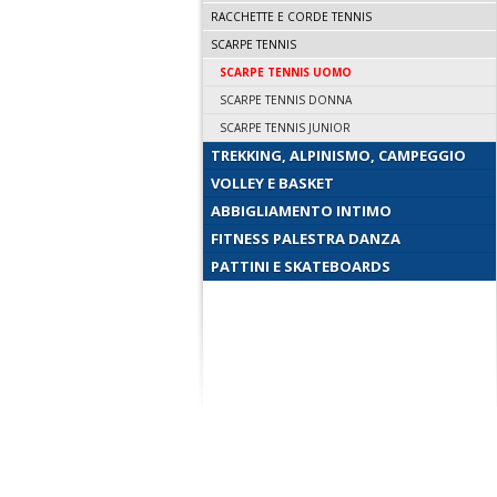
RACCHETTE E CORDE TENNIS
SCARPE TENNIS
SCARPE TENNIS UOMO
SCARPE TENNIS DONNA
SCARPE TENNIS JUNIOR
TREKKING, ALPINISMO, CAMPEGGIO
VOLLEY E BASKET
ABBIGLIAMENTO INTIMO
FITNESS PALESTRA DANZA
PATTINI E SKATEBOARDS