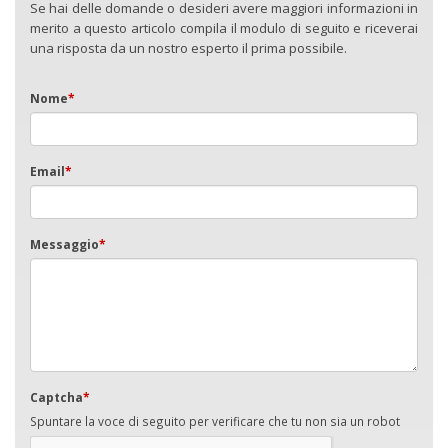
Se hai delle domande o desideri avere maggiori informazioni in
merito a questo articolo compila il modulo di seguito e riceverai
una risposta da un nostro esperto il prima possibile.
Nome
*
Email
*
Messaggio
*
Captcha
*
Spuntare la voce di seguito per verificare che tu non sia un robot