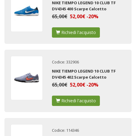
NIKE TIEMPO LEGEND 10 CLUB TF
DV4345 400 Scarpe Calcetto
65,00€
52,00€ -20%
Richiedi l'acquisto
Codice: 332906
NIKE TIEMPO LEGEND 10 CLUB TF
DV4345 402 Scarpe Calcetto
65,00€
52,00€ -20%
Richiedi l'acquisto
Codice: 114346