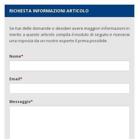
RICHIESTA INFORMAZIONI ARTICOLO
Se hai delle domande o desideri avere maggiori informazioni in
merito a questo articolo compila il modulo di seguito e riceverai
una risposta da un nostro esperto il prima possibile.
Nome
*
Email
*
Messaggio
*