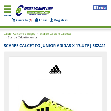
MENU
Carrello (
0
)
Login
Registrati
Calcio, Calcetto e Rugby
Scarpe Calcio e Calcetto
Scarpe Calcetto Junior
SCARPE CALCETTO JUNIOR ADIDAS X 17.4 TF J S82421