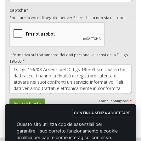
Captcha
*
Spuntare la voce di seguito per verificare che tu non sia un robot
Informativa sul trattamento dei dati personali ai sensi della D. Lgs
196/03
*
Campi obbligatori
*
Invia richiesta
CONTINUA SENZA ACCETTARE
Questo sito utilizza cookie essenziali per
garantire il suo corretto funzionamento e cookie
analitici per capire come interagisci con esso.