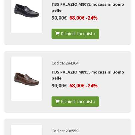
TBS PALAZIO M8072 mocassini uomo
pelle
90,00€
68,00€ -24%
Richiedi l'acquisto
Codice: 284304
TBS PALAZIO M8155 mocassini uomo
pelle
90,00€
68,00€ -24%
Richiedi l'acquisto
Codice: 238559