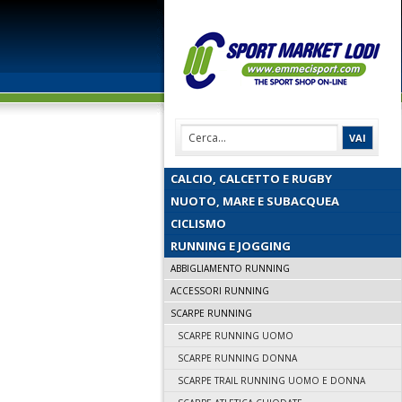
CALCIO, CALCETTO E RUGBY
NUOTO, MARE E SUBACQUEA
CICLISMO
RUNNING E JOGGING
ABBIGLIAMENTO RUNNING
ACCESSORI RUNNING
SCARPE RUNNING
SCARPE RUNNING UOMO
SCARPE RUNNING DONNA
SCARPE TRAIL RUNNING UOMO E DONNA