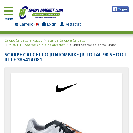
MENU
Carrello (
0
)
Login
Registrati
Calcio, Calcetto e Rugby
Scarpe Calcio e Calcetto
*OUTLET Scarpe Calcio e Calcetto*
Outlet Scarpe Calcetto Junior
SCARPE CALCETTO JUNIOR NIKE JR TOTAL 90 SHOOT
III TF 385414.081