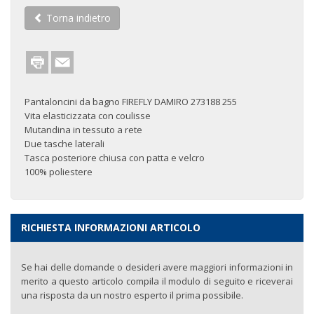
Torna indietro
Pantaloncini da bagno FIREFLY DAMIRO 273188 255
Vita elasticizzata con coulisse
Mutandina in tessuto a rete
Due tasche laterali
Tasca posteriore chiusa con patta e velcro
100% poliestere
RICHIESTA INFORMAZIONI ARTICOLO
Se hai delle domande o desideri avere maggiori informazioni in
merito a questo articolo compila il modulo di seguito e riceverai
una risposta da un nostro esperto il prima possibile.