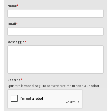
Nome
*
Email
*
Messaggio
*
Captcha
*
Spuntare la voce di seguito per verificare che tu non sia un robot