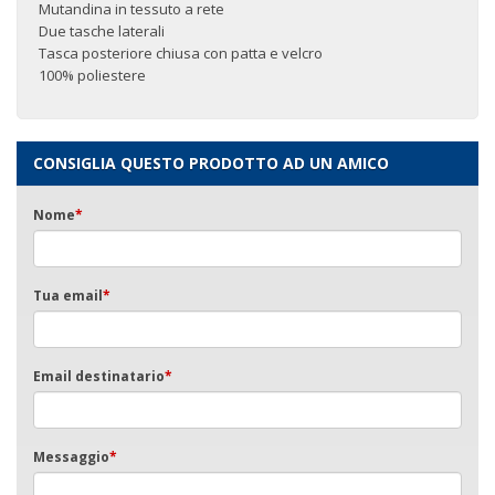
Mutandina in tessuto a rete
Due tasche laterali
Tasca posteriore chiusa con patta e velcro
100% poliestere
CONSIGLIA QUESTO PRODOTTO AD UN AMICO
Nome
*
Tua email
*
Email destinatario
*
Messaggio
*