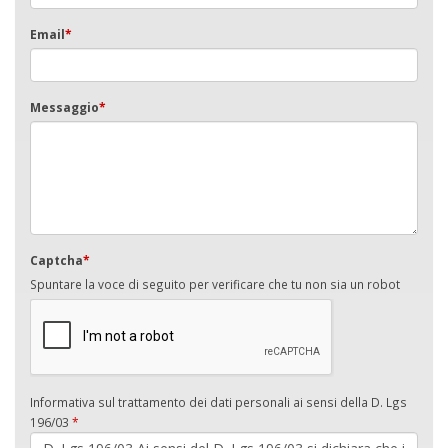
Email
*
Messaggio
*
Captcha
*
Spuntare la voce di seguito per verificare che tu non sia un robot
Informativa sul trattamento dei dati personali ai sensi della D. Lgs
196/03
*