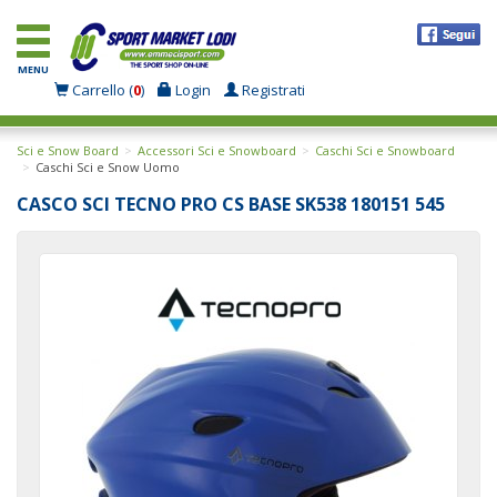
MENU
Carrello (
0
)
Login
Registrati
Sci e Snow Board
Accessori Sci e Snowboard
Caschi Sci e Snowboard
Caschi Sci e Snow Uomo
CASCO SCI TECNO PRO CS BASE SK538 180151 545