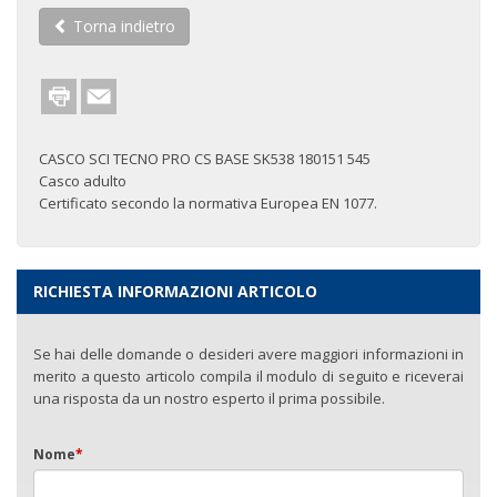
Torna indietro
CASCO SCI TECNO PRO CS BASE SK538 180151 545
Casco adulto
Certificato secondo la normativa Europea EN 1077.
RICHIESTA INFORMAZIONI ARTICOLO
Se hai delle domande o desideri avere maggiori informazioni in
merito a questo articolo compila il modulo di seguito e riceverai
una risposta da un nostro esperto il prima possibile.
Nome
*